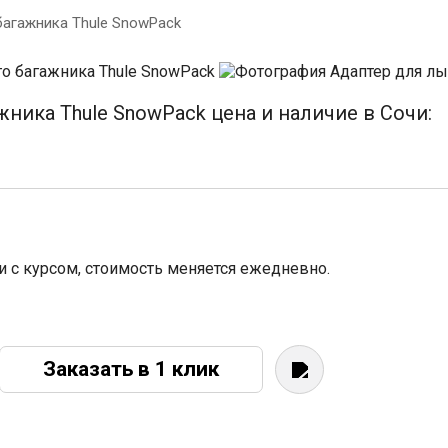
багажника Thule SnowPack
ника Thule SnowPack цена и наличие в Сочи:
зи с курсом, стоимость меняется ежедневно.
Заказать в 1 клик