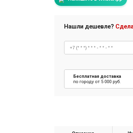
Нашли дешевле?
Сдела
Бесплатная доставка
по городу от 5 000 руб.