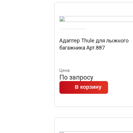
Адаптер Thule для лыжного
багажника Арт.887
Цена:
По запросу
В корзину