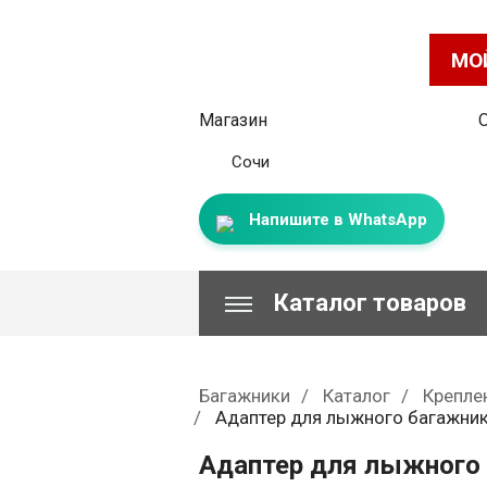
МО
Магазин
Сочи
Напишите в WhatsApp
Каталог товаров
Багажники
Каталог
Крепле
Адаптер для лыжного багажник
Адаптер для лыжного 