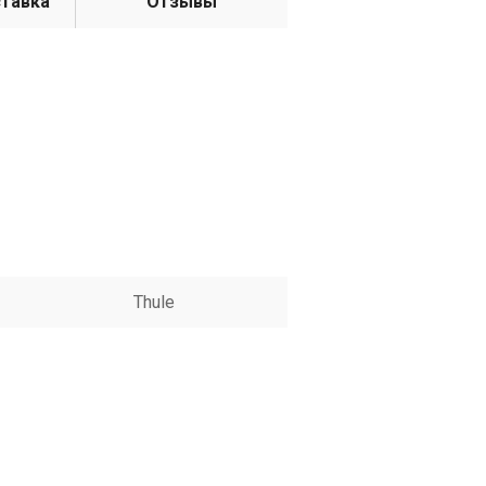
ставка
Отзывы
Thule