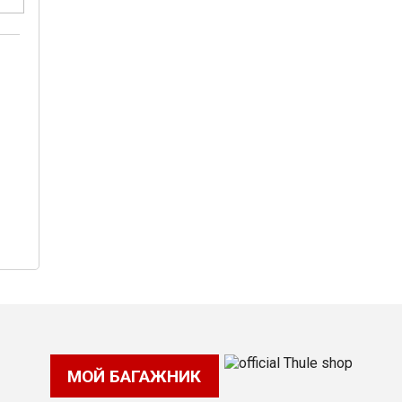
МОЙ БАГАЖНИК