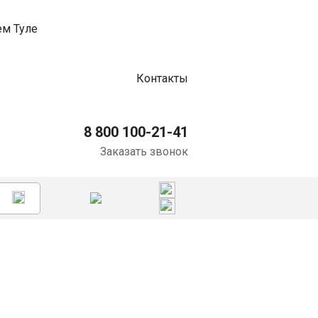
Контакты
8 800 100-21-41
Заказать звонок