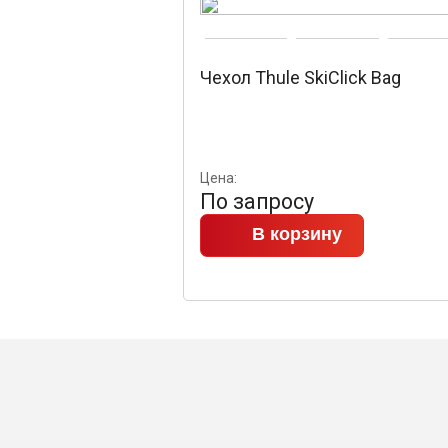
Чехол Thule SkiClick Bag
Цена:
По запросу
В корзину