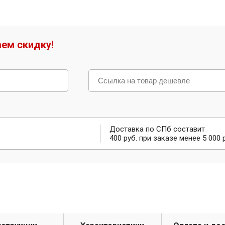
ем скидку!
Доставка по СПб составит
400 руб. при заказе менее 5 000 р