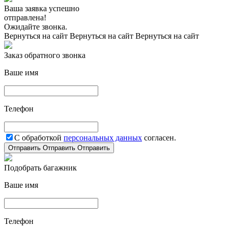
Ваша заявка успешно
отправлена!
Ожидайте звонка.
Вернуться на сайт
Вернуться на сайт
Вернуться на сайт
Заказ обратного звонка
Ваше имя
Телефон
С обработкой
персональных данных
согласен.
Отправить
Отправить
Отправить
Подобрать багажник
Ваше имя
Телефон