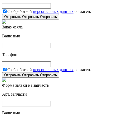
С обработкой
персональных данных
согласен.
Отправить
Отправить
Отправить
Заказ чехла
Ваше имя
Телефон
С обработкой
персональных данных
согласен.
Отправить
Отправить
Отправить
Форма заявки на запчасть
Арт. запчасти
Ваше имя