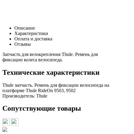
Р
В корзину
Заказать в 1 клик
Описание
Характеристики
Оплата и доставка
Отзывы
Запчасть для велокрепления Thule. Ремень для
фиксации колеса велосипеда.
Технические характеристики
Thule запчасть. Ремень для фиксации велосипеда на
платформе Thule RideOn 9503, 9502
Производитель:
Thule
Сопутствующие товары