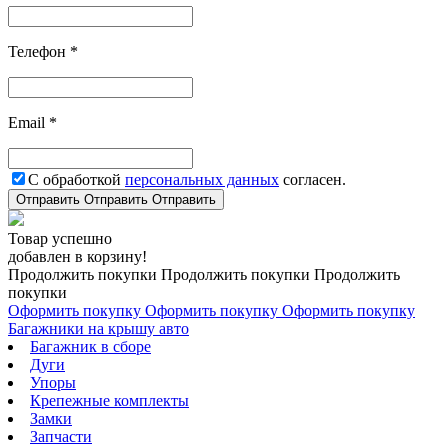
Телефон *
Email *
С обработкой
персональных данных
согласен.
Отправить
Отправить
Отправить
Товар успешно
добавлен в корзину!
Продолжить покупки
Продолжить покупки
Продолжить
покупки
Оформить покупку
Оформить покупку
Оформить покупку
Багажники на крышу авто
Багажник в сборе
Дуги
Упоры
Крепежные комплекты
Замки
Запчасти