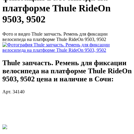
платформе Thule RideOn
9503, 9502
Фото и видео Thule запчасть. Ремень для фиксации
велосипеда на платформе Thule RideOn 9503, 9502
Thule запчасть. Ремень для фиксации
велосипеда на платформе Thule RideOn
9503, 9502 цена и наличие в Сочи:
Арт. 34140