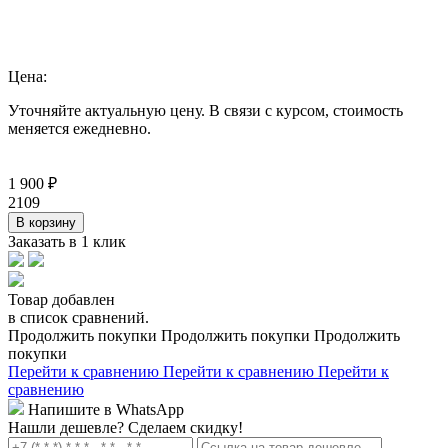
Цена:
Уточняйте актуальную цену. В связи с курсом, стоимость
меняется ежедневно.
1 900
₽
2109
В корзину
Заказать в 1 клик
Товар добавлен
в список сравнений.
Продолжить покупки
Продолжить покупки
Продолжить
покупки
Перейти к сравнению
Перейти к сравнению
Перейти к
сравнению
Напишите в WhatsApp
Нашли дешевле?
Сделаем скидку!