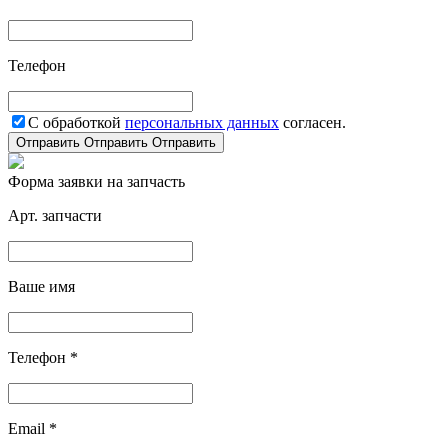
Телефон
С обработкой
персональных данных
согласен.
Отправить
Отправить
Отправить
Форма заявки на запчасть
Арт. запчасти
Ваше имя
Телефон *
Email *