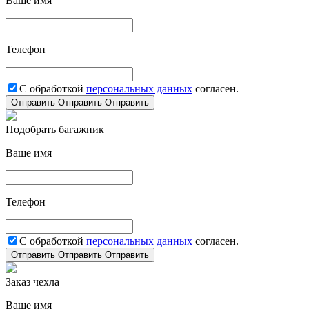
Ваше имя
Телефон
С обработкой
персональных данных
согласен.
Отправить
Отправить
Отправить
Подобрать багажник
Ваше имя
Телефон
С обработкой
персональных данных
согласен.
Отправить
Отправить
Отправить
Заказ чехла
Ваше имя