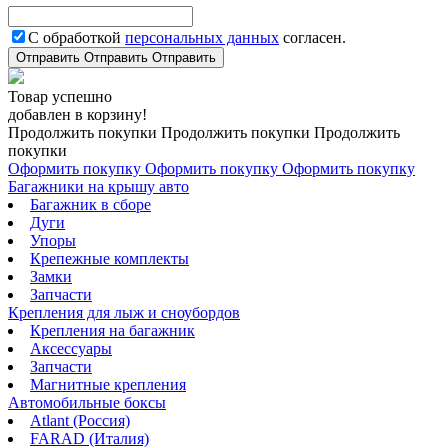
С обработкой
персональных данных
согласен.
Отправить
Отправить
Отправить
Товар успешно
добавлен в корзину!
Продолжить покупки
Продолжить покупки
Продолжить
покупки
Оформить покупку
Оформить покупку
Оформить покупку
Багажники на крышу авто
Багажник в сборе
Дуги
Упоры
Крепежные комплекты
Замки
Запчасти
Крепления для лыж и сноубордов
Крепления на багажник
Аксессуары
Запчасти
Магнитные крепления
Автомобильные боксы
Atlant (Россия)
FARAD (Италия)