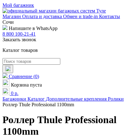
Мой багажник
Магазин
Оплата и доставка
Обмен и trade-in
Контакты
Сочи
Напишите в WhatsApp
8 800 100-21-41
Заказать звонок
Каталог товаров
Сравнение
(
0
)
Корзина пуста
0
р.
Багажники
Каталог
Дополнительные крепления
Ролики
Роллер Thule Professional 1100mm
Роллер Thule Professional
1100mm