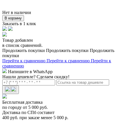
Нет в наличии
В корзину
Заказать в 1 клик
Товар добавлен
в список сравнений.
Продолжить покупки
Продолжить покупки
Продолжить
покупки
Перейти к сравнению
Перейти к сравнению
Перейти к
сравнению
Напишите в WhatsApp
Нашли дешевле?
Сделаем скидку!
Бесплатная доставка
по городу от 5 000 руб.
Доставка по СПб составит
400 руб. при заказе менее 5 000 р.
Роллер Thule Professional 1100mm