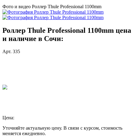
Фото и видео Роллер Thule Professional 1100mm
Роллер Thule Professional 1100mm цена
и наличие в Сочи:
Арт. 335
Цена:
Уточняйте актуальную цену. В связи с курсом, стоимость
меняется ежедневно.