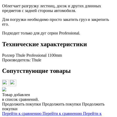
Облегчает разгрузку лестниц, досок и других длинных
предметов с задней стороны автомобиля.
Для погрузки необходимо просто закатить груз и закрепить
его.
Подходит только для дуг серии Professional.
Технические характеристики
Роллер Thule Professional 1100mm
Производитель:
Thule
Сопутствующие товары
Товар добавлен
в список сравнений.
Продолжить покупки
Продолжить покупки
Продолжить
покупки
Перейти к сравнению
Перейти к сравнению
Перейти к