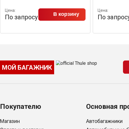
Цена:
Цена:
В корзину
По запросу
По запрос
МОЙ БАГАЖНИК
Покупателю
Основная пр
Магазин
Автобагажники