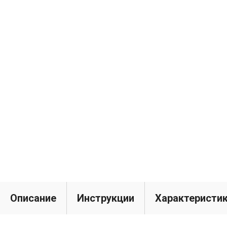
Описание
Инструкции
Характеристи