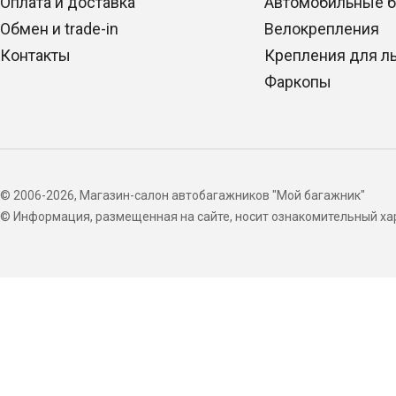
Оплата и доставка
Автомобильные 
Обмен и trade-in
Велокрепления
Контакты
Крепления для л
Фаркопы
© 2006-2026, Магазин-салон автобагажников "Мой багажник"
© Информация, размещенная на сайте, носит ознакомительный хар