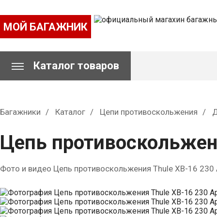
МОЙ БАГАЖНИК
Каталог товаров
Багажники
Каталог
Цепи противоскольжения
Д
Цепь противоскольжени
Фото и видео Цепь противоскольжения Thule XB-16 230