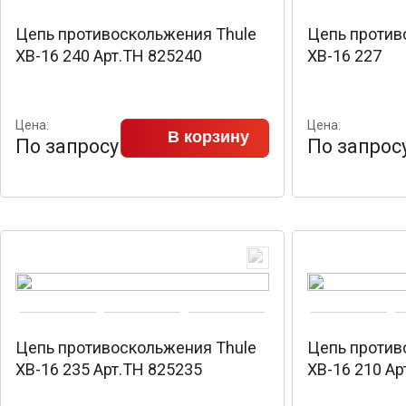
Цепь противоскольжения Thule
Цепь против
XB-16 240 Арт.TH 825240
XB-16 227
Цена:
Цена:
В корзину
По запросу
По запрос
Цепь противоскольжения Thule
Цепь против
XB-16 235 Арт.TH 825235
XB-16 210 Ар