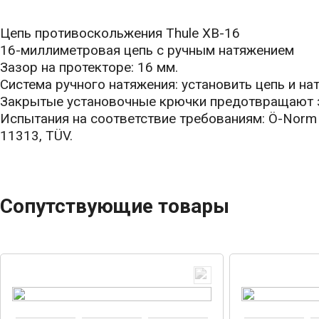
Цепь противоскольжения Thule XB-16
16-миллиметровая цепь с ручным натяжением
Зазор на протекторе: 16 мм.
Система ручного натяжения: установить цепь и нат
Закрытые установочные крючки предотвращают з
Испытания на соответствие требованиям: Ö-Norm 
11313, TÜV.
Сопутствующие товары